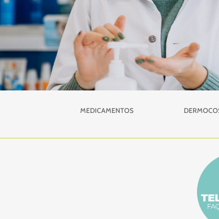
MEDICAMENTOS
DERMOCO