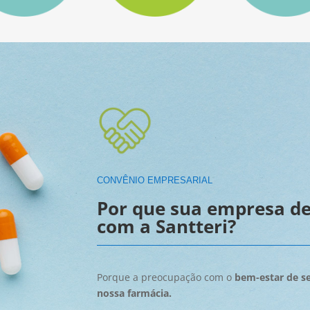
CONVÊNIO EMPRESARIAL
Por que sua empresa de
com a Santteri?
Porque a preocupação com o
bem-estar de se
nossa farmácia.